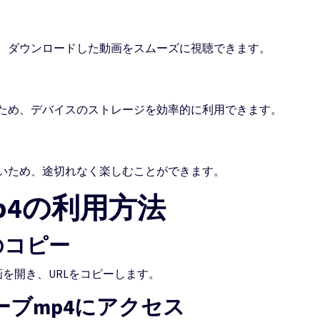
、ダウンロードした動画をスムーズに視聴できます。
ため、デバイスのストレージを効率的に利用できます。
いため、途切れなく楽しむことができます。
p4の利用方法
Lのコピー
動画を開き、URLをコピーします。
ーブmp4にアクセス