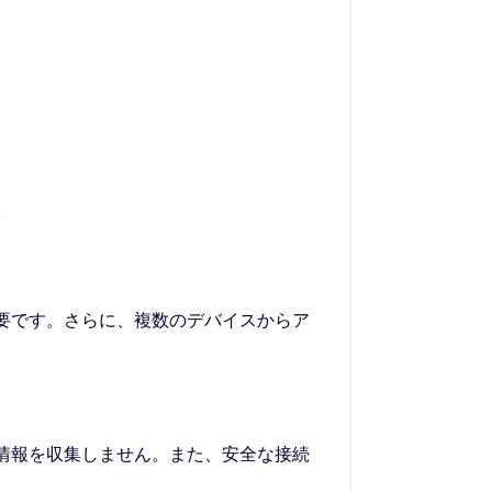
。
要です。さらに、複数のデバイスからア
情報を収集しません。また、安全な接続