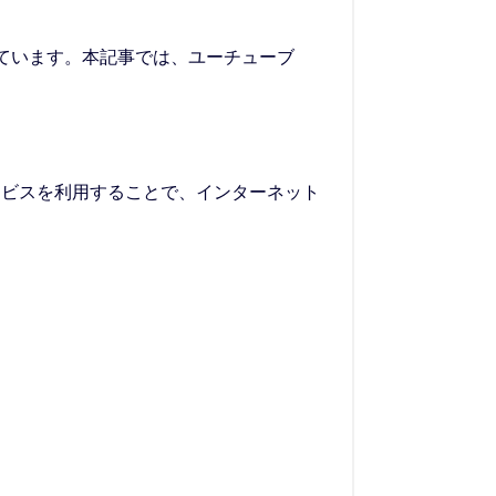
ています。本記事では、ユーチューブ
サービスを利用することで、インターネット