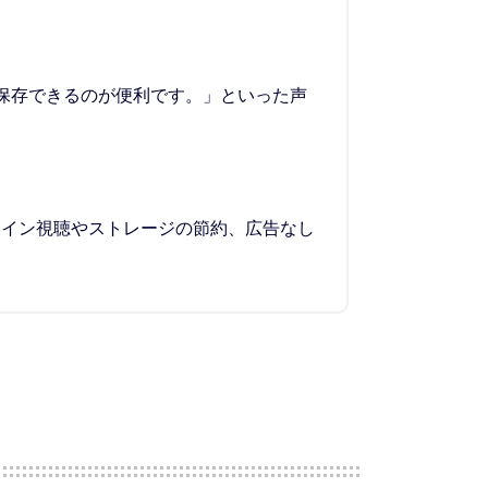
保存できるのが便利です。」といった声
フライン視聴やストレージの節約、広告なし