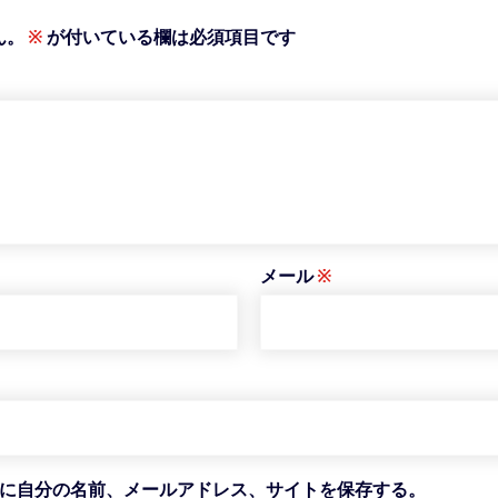
ん。
※
が付いている欄は必須項目です
メール
※
に自分の名前、メールアドレス、サイトを保存する。