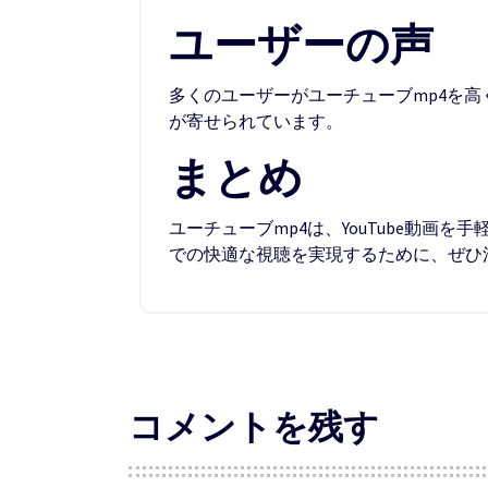
ユーザーの声
多くのユーザーがユーチューブmp4を
が寄せられています。
まとめ
ユーチューブmp4は、YouTube動
での快適な視聴を実現するために、ぜひ
コメントを残す