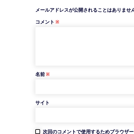
メールアドレスが公開されることはありませ
コメント
※
名前
※
サイト
次回のコメントで使用するためブラウザー