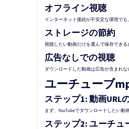
オフライン視聴
インターネット接続が不安定な環境でも
ストレージの節約
視聴したい動画だけを選んで保存できる
広告なしでの視聴
ダウンロードした動画は広告が含まれな
ユーチューブm
ステップ1: 動画UR
まず、YouTubeでダウンロードしたい
ステップ2: ユーチュ