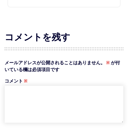
コメントを残す
メールアドレスが公開されることはありません。
※
が付
いている欄は必須項目です
コメント
※