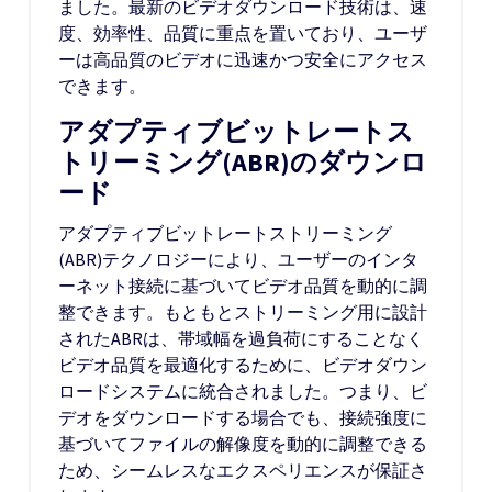
ました。最新のビデオダウンロード技術は、速
度、効率性、品質に重点を置いており、ユーザ
ーは高品質のビデオに迅速かつ安全にアクセス
できます。
アダプティブビットレートス
トリーミング(ABR)のダウンロ
ード
アダプティブビットレートストリーミング
(ABR)テクノロジーにより、ユーザーのインタ
ーネット接続に基づいてビデオ品質を動的に調
整できます。もともとストリーミング用に設計
されたABRは、帯域幅を過負荷にすることなく
ビデオ品質を最適化するために、ビデオダウン
ロードシステムに統合されました。つまり、ビ
デオをダウンロードする場合でも、接続強度に
基づいてファイルの解像度を動的に調整できる
ため、シームレスなエクスペリエンスが保証さ