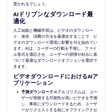
置かれるでしょう。
AIドリブンなダウンロード最
適化
人工知能と機械学習は、ビデオのダウンロー
ド、保存、消費の方法を最適化することで、ビ
デオのダウンロード環境に影響を与え始めてい
ます。AIは、ユーザーの行動を予測し、ファイ
ル形式を適応させ、ユーザーの習慣や好みに基
づいて最適なダウンロードオプションを選択で
きます。
ビデオダウンロードにおけるAIア
プリケーション
予測ダウンロード
:AIアルゴリズムは、ユー
ザーが視聴する可能性が高いビデオを予測
し、事前にダウンロードするため、ユーザ
ーがリクエストする前にオフラインアクセ