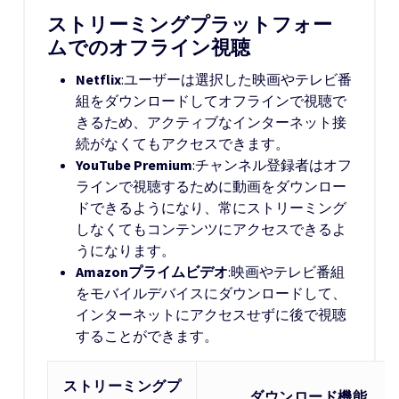
ストリーミングプラットフォー
ムでのオフライン視聴
Netflix
:ユーザーは選択した映画やテレビ番
組をダウンロードしてオフラインで視聴で
きるため、アクティブなインターネット接
続がなくてもアクセスできます。
YouTube Premium
:チャンネル登録者はオフ
ラインで視聴するために動画をダウンロー
ドできるようになり、常にストリーミング
しなくてもコンテンツにアクセスできるよ
うになります。
Amazon
プライムビデオ
:映画やテレビ番組
をモバイルデバイスにダウンロードして、
インターネットにアクセスせずに後で視聴
することができます。
ストリーミングプ
ダウンロード機能