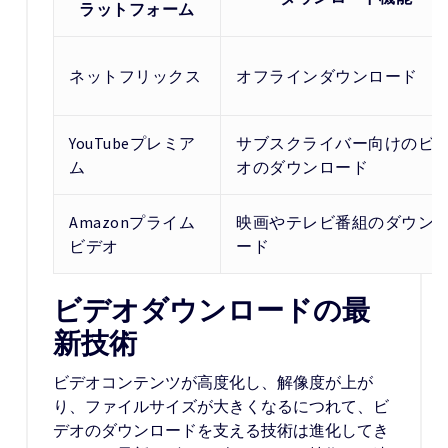
ラットフォーム
ネットフリックス
オフラインダウンロード
YouTubeプレミア
サブスクライバー向けのビ
ム
オのダウンロード
Amazonプライム
映画やテレビ番組のダウン
ビデオ
ード
ビデオダウンロードの最
新技術
ビデオコンテンツが高度化し、解像度が上が
り、ファイルサイズが大きくなるにつれて、ビ
デオのダウンロードを支える技術は進化してき