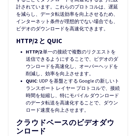
計されています。これらのプロトコルは、遅延
を減らし、データ転送効率を向上させるため、
インターネット条件が理想的でない場合でも、
ビデオのダウンロードを高速化できます。
HTTP/2 と QUIC
HTTP/2
:単一の接続で複数のリクエストを
送信できるようにすることで、ビデオのダ
ウンロードを高速化し、オーバーヘッドを
削減し、効率を向上させます。
QUIC
: UDP を基盤とする Google の新しいト
ランスポート レイヤー プロトコルで、接続
時間を短縮し、特にモバイル ダウンロード
のデータ転送を高速化することで、ダウン
ロード速度を向上させます。
クラウドベースのビデオダウ
ンロード