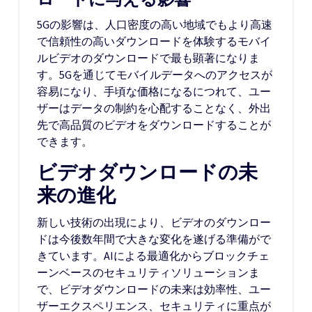
5Gの影響は、人口密度の高い地域でもより高速
で信頼性の高いダウンロードを体験するモバイ
ルビデオのダウンロードで最も顕著になりま
す。5Gを通じてモバイルデータへのアクセスが
容易になり、手頃な価格になるにつれて、ユー
ザーはデータの制約を心配することなく、外出
先で高品質のビデオをダウンロードすることが
できます。
ビデオダウンロードの未
来の進化
新しい技術の出現により、ビデオのダウンロー
ドは今後数年間で大きな変化を遂げる準備がで
きています。AIによる最適化からブロックチェ
ーンベースのセキュリティソリューションま
で、ビデオダウンロードの未来は効率性、ユー
ザーエクスペリエンス、セキュリティに重点が