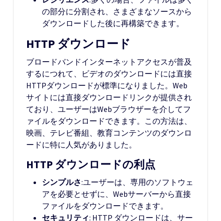
の部分に分割され、さまざまなソースから
ダウンロードした後に再構築できます。
HTTP ダウンロード
ブロードバンドインターネットアクセスが普及
するにつれて、ビデオのダウンロードには直接
HTTPダウンロードが標準になりました。Web
サイトには直接ダウンロードリンクが提供され
ており、ユーザーはWebブラウザーを介してフ
ァイルをダウンロードできます。この方法は、
映画、テレビ番組、教育コンテンツのダウンロ
ードに特に人気がありました。
HTTP ダウンロードの利点
シンプルさ
:ユーザーは、専用のソフトウェ
アを必要とせずに、Webサーバーから直接
ファイルをダウンロードできます。
セキュリティ
: HTTP ダウンロードは、サー