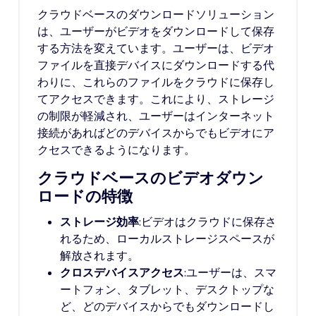
クラウドベースのダウンロードソリューション
は、ユーザーがビデオをダウンロードして保存
する方法を変えています。ユーザーは、ビデオ
ファイルを直接デバイスにダウンロードする代
わりに、これらのファイルをクラウドに保存し
てアクセスできます。これにより、ストレージ
の制限が軽減され、ユーザーはインターネット
接続があればどのデバイスからでもビデオにア
クセスできるようになります。
クラウドベースのビデオダウン
ロードの特徴
ストレージ効率
:ビデオはクラウドに保存さ
れるため、ローカルストレージスペースが
解放されます。
クロスデバイスアクセス
:ユーザーは、スマ
ートフォン、タブレット、デスクトップな
ど、どのデバイスからでもダウンロードし