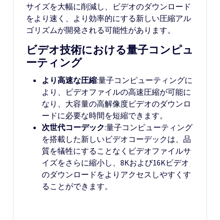
サイズを大幅に削減し、ビデオのダウンロード
をより速く、より効率的にする新しい圧縮アル
ゴリズムが開発される可能性があります。
ビデオ技術における量子コンピュ
ーティング
より高速な圧縮
:量子コンピューティングに
より、ビデオファイルの高速圧縮が可能に
なり、大容量の高解像度ビデオのダウンロ
ードに必要な時間を短縮できます。
次世代コーデック
:量子コンピューティング
を搭載した新しいビデオコーデックは、品
質を犠牲にすることなくビデオファイルサ
イズをさらに縮小し、8Kおよび16Kビデオ
のダウンロードをよりアクセスしやすくす
ることができます。