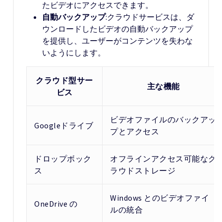
たビデオにアクセスできます。
自動バックアップ
:クラウドサービスは、ダ
ウンロードしたビデオの自動バックアップ
を提供し、ユーザーがコンテンツを失わな
いようにします。
クラウド型サー
主な機能
ビス
ビデオファイルのバックアッ
Googleドライブ
プとアクセス
ドロップボック
オフラインアクセス可能なク
ス
ラウドストレージ
Windows とのビデオファイ
OneDrive の
ルの統合