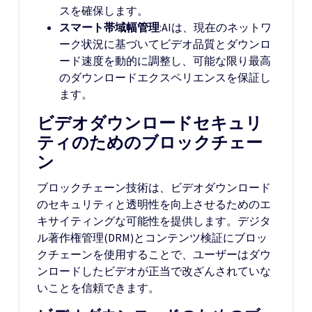
スを確保します。
スマート帯域幅管理
:AIは、現在のネットワ
ーク状況に基づいてビデオ品質とダウンロ
ード速度を動的に調整し、可能な限り最高
のダウンロードエクスペリエンスを保証し
ます。
ビデオダウンロードセキュリ
ティのためのブロックチェー
ン
ブロックチェーン技術は、ビデオダウンロード
のセキュリティと透明性を向上させるためのエ
キサイティングな可能性を提供します。デジタ
ル著作権管理(DRM)とコンテンツ検証にブロッ
クチェーンを使用することで、ユーザーはダウ
ンロードしたビデオが正当で改ざんされていな
いことを信頼できます。