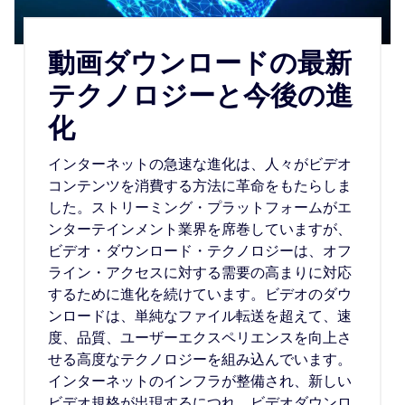
動画ダウンロードの最新
テクノロジーと今後の進
化
インターネットの急速な進化は、人々がビデオ
コンテンツを消費する方法に革命をもたらしま
した。ストリーミング・プラットフォームがエ
ンターテインメント業界を席巻していますが、
ビデオ・ダウンロード・テクノロジーは、オフ
ライン・アクセスに対する需要の高まりに対応
するために進化を続けています。ビデオのダウ
ンロードは、単純なファイル転送を超えて、速
度、品質、ユーザーエクスペリエンスを向上さ
せる高度なテクノロジーを組み込んでいます。
インターネットのインフラが整備され、新しい
ビデオ規格が出現するにつれ、ビデオダウンロ