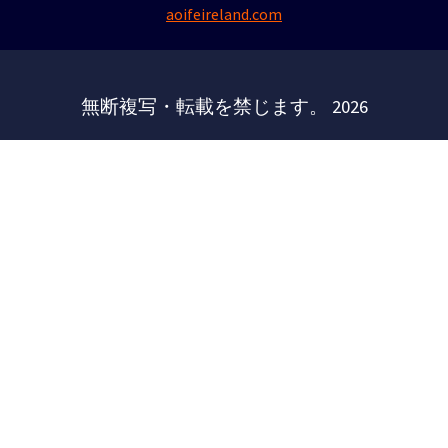
aoifeireland.com
無断複写・転載を禁じます。 2026