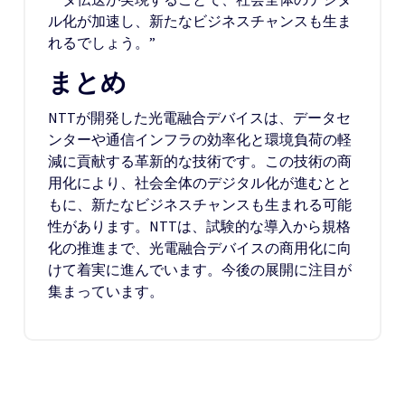
ル化が加速し、新たなビジネスチャンスも生ま
れるでしょう。”
まとめ
NTTが開発した光電融合デバイスは、データセ
ンターや通信インフラの効率化と環境負荷の軽
減に貢献する革新的な技術です。この技術の商
用化により、社会全体のデジタル化が進むとと
もに、新たなビジネスチャンスも生まれる可能
性があります。NTTは、試験的な導入から規格
化の推進まで、光電融合デバイスの商用化に向
けて着実に進んでいます。今後の展開に注目が
集まっています。