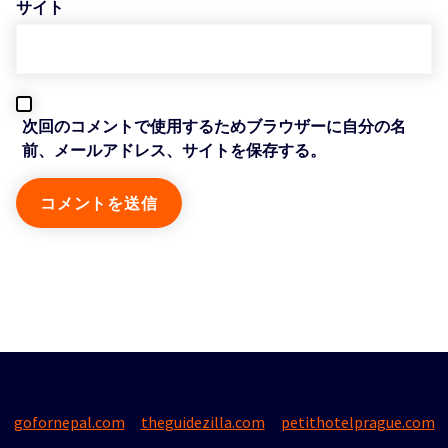
サイト
次回のコメントで使用するためブラウザーに自分の名
前、メールアドレス、サイトを保存する。
gofornepal.com
theguidezilla.com
petithotelprague.com