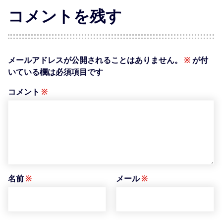
コメントを残す
メールアドレスが公開されることはありません。
※
が付
いている欄は必須項目です
コメント
※
名前
※
メール
※