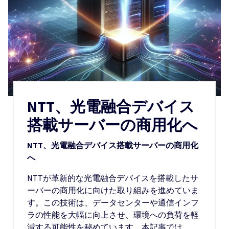
NTT、光電融合デバイス
搭載サーバーの商用化へ
NTT、光電融合デバイス搭載サーバーの商用化
へ
NTTが革新的な光電融合デバイスを搭載したサ
ーバーの商用化に向けた取り組みを進めていま
す。この技術は、データセンターや通信インフ
ラの性能を大幅に向上させ、環境への負荷を軽
減する可能性を秘めています。本記事では、