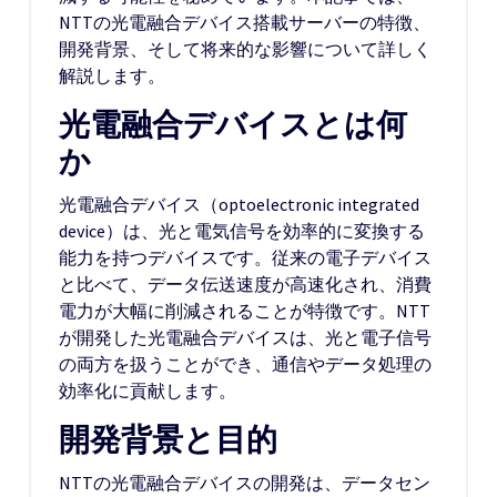
NTTの光電融合デバイス搭載サーバーの特徴、
開発背景、そして将来的な影響について詳しく
解説します。
光電融合デバイスとは何
か
光電融合デバイス（optoelectronic integrated
device）は、光と電気信号を効率的に変換する
能力を持つデバイスです。従来の電子デバイス
と比べて、データ伝送速度が高速化され、消費
電力が大幅に削減されることが特徴です。NTT
が開発した光電融合デバイスは、光と電子信号
の両方を扱うことができ、通信やデータ処理の
効率化に貢献します。
開発背景と目的
NTTの光電融合デバイスの開発は、データセン